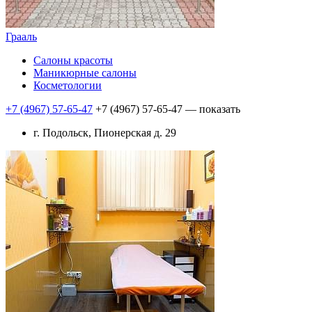
Грааль
Салоны красоты
Маникюрные салоны
Косметологии
+7 (4967) 57-65-47
+7 (4967) 57-65-47
— показать
г. Подольск, Пионерская д. 29