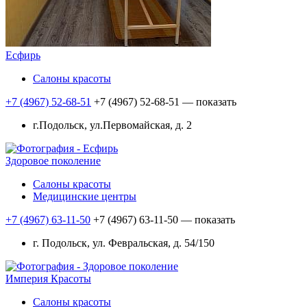
Есфирь
Салоны красоты
+7 (4967) 52-68-51
+7 (4967) 52-68-51
— показать
г.Подольск, ул.Первомайская, д. 2
Здоровое поколение
Салоны красоты
Медицинские центры
+7 (4967) 63-11-50
+7 (4967) 63-11-50
— показать
г. Подольск, ул. Февральская, д. 54/150
Империя Красоты
Салоны красоты