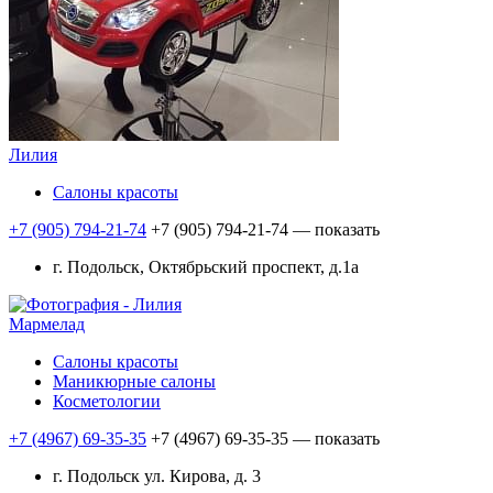
Лилия
Салоны красоты
+7 (905) 794-21-74
+7 (905) 794-21-74
— показать
г. Подольск, Октябрьский проспект, д.1а
Мармелад
Салоны красоты
Маникюрные салоны
Косметологии
+7 (4967) 69-35-35
+7 (4967) 69-35-35
— показать
г. Подольск ул. Кирова, д. 3