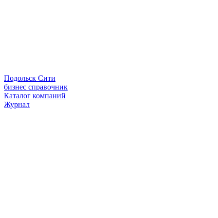
Подольск Сити
бизнес справочник
Каталог компаний
Журнал