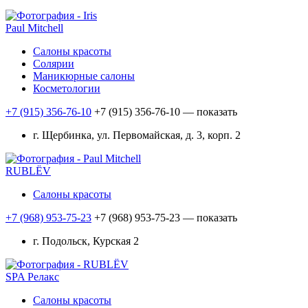
Paul Mitchell
Салоны красоты
Солярии
Маникюрные салоны
Косметологии
+7 (915) 356-76-10
+7 (915) 356-76-10
— показать
г. Щербинка, ул. Первомайская, д. 3, корп. 2
RUBLЁV
Салоны красоты
+7 (968) 953-75-23
+7 (968) 953-75-23
— показать
г. Подольск, Курская 2
SPA Релакс
Салоны красоты