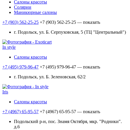
Салоны красоты
Солярии
Маникюрные салоны
+7 (903) 562-25-25
+7 (903) 562-25-25
— показать
г. Подольск, ул. Б. Серпуховская, 5 (ТЦ "Центральный")
In style
Салоны красоты
+7 (495) 979-96-47
+7 (495) 979-96-47
— показать
г. Подольск, ул. Б. Зеленовская, 62/2
Iris
Салоны красоты
+7 (4967) 65-95-57
+7 (4967) 65-95-57
— показать
Подольский р-н, пос. Знамя Октября, мкр. "Родники".
д.6