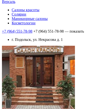
Версаль
Салоны красоты
Солярии
Маникюрные салоны
Косметологии
+7 (964) 551-78-98
+7 (964) 551-78-98
— показать
г. Подольск, ул. Некрасова д. 1