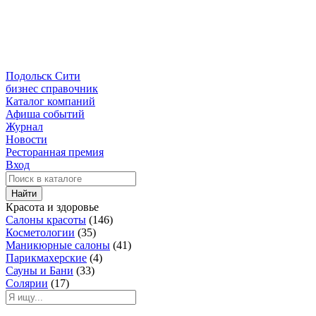
Подольск Сити
бизнес справочник
Каталог компаний
Афиша событий
Журнал
Новости
Ресторанная премия
Вход
Найти
Красота и здоровье
Салоны красоты
(146)
Косметологии
(35)
Маникюрные салоны
(41)
Парикмахерские
(4)
Сауны и Бани
(33)
Солярии
(17)