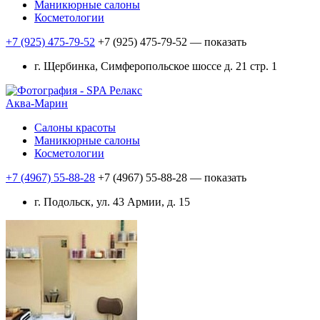
Маникюрные салоны
Косметологии
+7 (925) 475-79-52
+7 (925) 475-79-52
— показать
г. Щербинка, Симферопольское шоссе д. 21 стр. 1
Аква-Марин
Салоны красоты
Маникюрные салоны
Косметологии
+7 (4967) 55-88-28
+7 (4967) 55-88-28
— показать
г. Подольск, ул. 43 Армии, д. 15