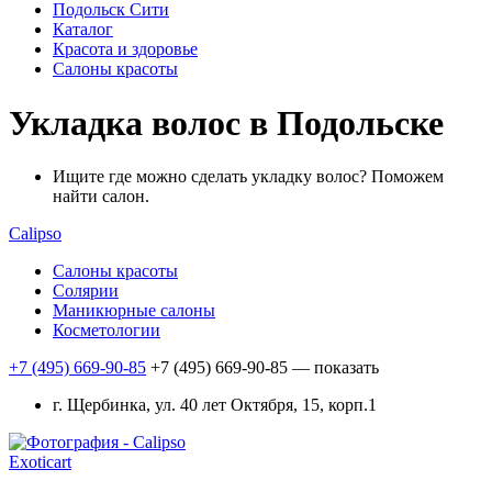
Подольск Сити
Каталог
Красота и здоровье
Салоны красоты
Укладка волос в Подольске
Ищите где можно сделать укладку волос? Поможем
найти салон.
Calipso
Салоны красоты
Солярии
Маникюрные салоны
Косметологии
+7 (495) 669-90-85
+7 (495) 669-90-85
— показать
г. Щербинка, ул. 40 лет Октября, 15, корп.1
Exoticart