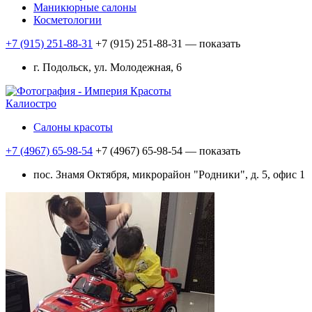
Маникюрные салоны
Косметологии
+7 (915) 251-88-31
+7 (915) 251-88-31
— показать
г. Подольск, ул. Молодежная, 6
Калиостро
Салоны красоты
+7 (4967) 65-98-54
+7 (4967) 65-98-54
— показать
пос. Знамя Октября, микрорайон "Родники", д. 5, офис 1