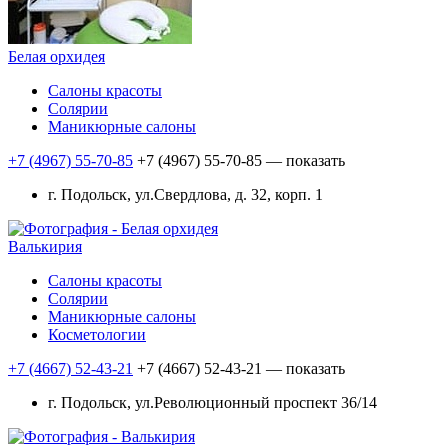
Белая орхидея
Салоны красоты
Солярии
Маникюрные салоны
+7 (4967) 55-70-85
+7 (4967) 55-70-85
— показать
г. Подольск, ул.Свердлова, д. 32, корп. 1
Валькирия
Салоны красоты
Солярии
Маникюрные салоны
Косметологии
+7 (4667) 52-43-21
+7 (4667) 52-43-21
— показать
г. Подольск, ул.Революционный проспект 36/14