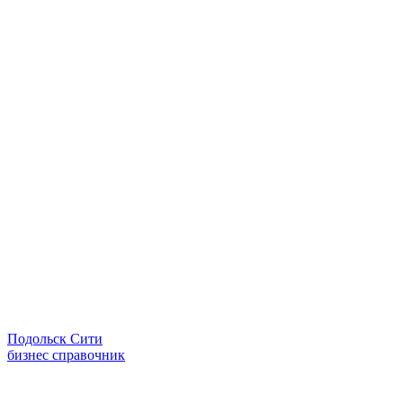
Подольск Сити
бизнес справочник