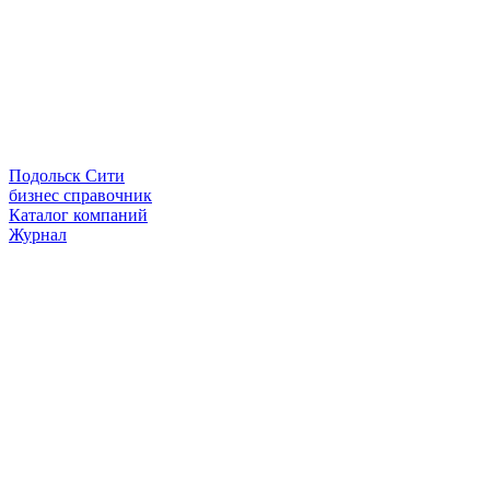
Подольск Сити
бизнес справочник
Каталог компаний
Журнал