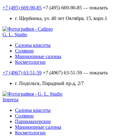
+7 (495) 669-90-85
+7 (495) 669-90-85
— показать
г. Щербинка, ул. 40 лет Октября, 15, корп.1
G. L. Studio
Салоны красоты
Солярии
Маникюрные салоны
Косметологии
+7 (4967) 63-51-59
+7 (4967) 63-51-59
— показать
г. Подольск, Парадный пр-д, 2/7
Impreza
Салоны красоты
Солярии
Парикмахерские
Маникюрные салоны
Косметологии