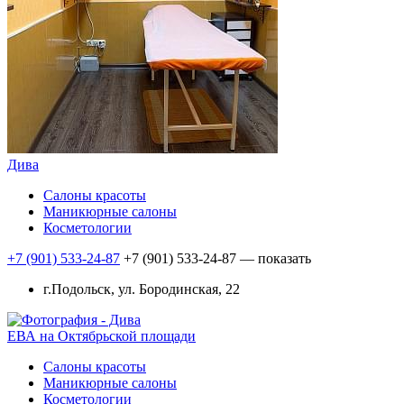
Дива
Салоны красоты
Маникюрные салоны
Косметологии
+7 (901) 533-24-87
+7 (901) 533-24-87
— показать
г.Подольск, ул. Бородинская, 22
ЕВА на Октябрьской площади
Салоны красоты
Маникюрные салоны
Косметологии