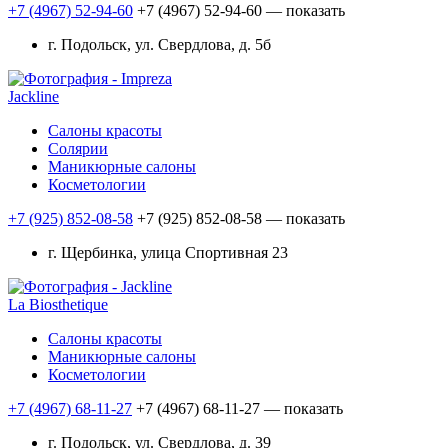
+7 (4967) 52-94-60
+7 (4967) 52-94-60
— показать
г. Подольск, ул. Свердлова, д. 5б
Jackline
Салоны красоты
Солярии
Маникюрные салоны
Косметологии
+7 (925) 852-08-58
+7 (925) 852-08-58
— показать
г. Щербинка, улица Спортивная 23
La Biosthetique
Салоны красоты
Маникюрные салоны
Косметологии
+7 (4967) 68-11-27
+7 (4967) 68-11-27
— показать
г. Подольск, ул. Свердлова, д. 39