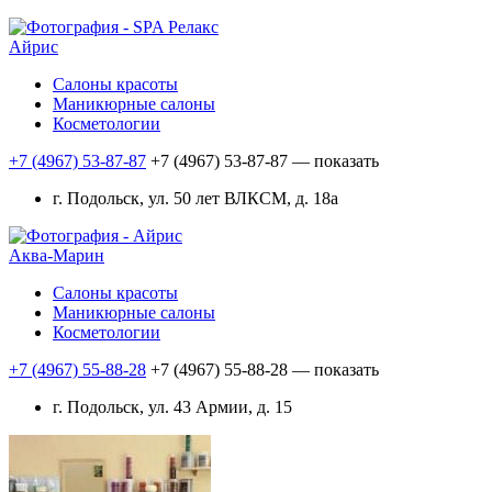
Айрис
Салоны красоты
Маникюрные салоны
Косметологии
+7 (4967) 53-87-87
+7 (4967) 53-87-87
— показать
г. Подольск, ул. 50 лет ВЛКСМ, д. 18а
Аква-Марин
Салоны красоты
Маникюрные салоны
Косметологии
+7 (4967) 55-88-28
+7 (4967) 55-88-28
— показать
г. Подольск, ул. 43 Армии, д. 15