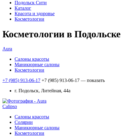
Подольск Сити
Каталог
Красота и здоровье
Косметологии
Косметологии в Подольске
Aura
Салоны красоты
Маникюрные салоны
Косметологии
+7 (985) 913-06-17
+7 (985) 913-06-17
— показать
г. Подольск, Литейная, 44а
Calipso
Салоны красоты
Солярии
Маникюрные салоны
Косметологии