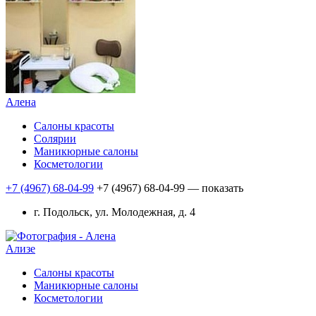
Алена
Салоны красоты
Солярии
Маникюрные салоны
Косметологии
+7 (4967) 68-04-99
+7 (4967) 68-04-99
— показать
г. Подольск, ул. Молодежная, д. 4
Ализе
Салоны красоты
Маникюрные салоны
Косметологии