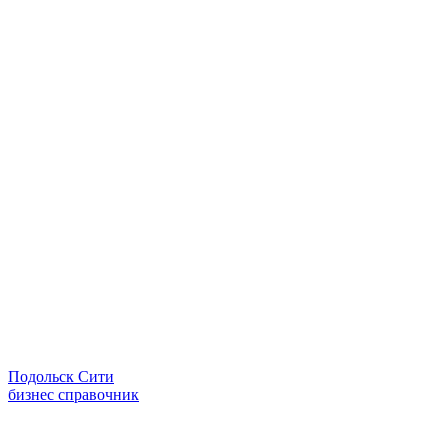
Подольск Сити
бизнес справочник