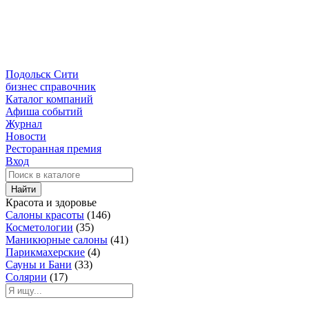
Подольск Сити
бизнес справочник
Каталог компаний
Афиша событий
Журнал
Новости
Ресторанная премия
Вход
Найти
Красота и здоровье
Салоны красоты
(146)
Косметологии
(35)
Маникюрные салоны
(41)
Парикмахерские
(4)
Сауны и Бани
(33)
Солярии
(17)