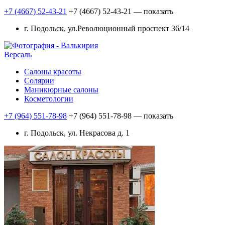
+7 (4667) 52-43-21
+7 (4667) 52-43-21
— показать
г. Подольск, ул.Революционный проспект 36/14
Версаль
Салоны красоты
Солярии
Маникюрные салоны
Косметологии
+7 (964) 551-78-98
+7 (964) 551-78-98
— показать
г. Подольск, ул. Некрасова д. 1