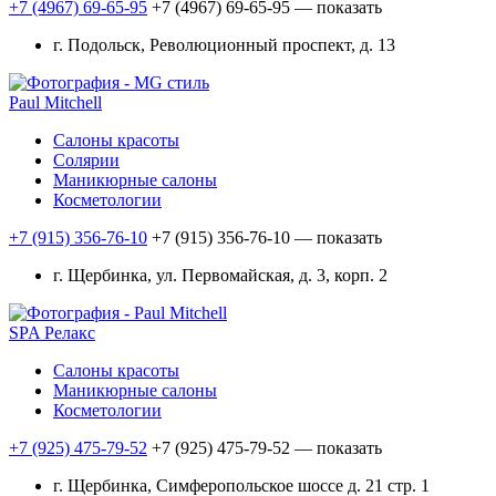
+7 (4967) 69-65-95
+7 (4967) 69-65-95
— показать
г. Подольск, Революционный проспект, д. 13
Paul Mitchell
Салоны красоты
Солярии
Маникюрные салоны
Косметологии
+7 (915) 356-76-10
+7 (915) 356-76-10
— показать
г. Щербинка, ул. Первомайская, д. 3, корп. 2
SPA Релакс
Салоны красоты
Маникюрные салоны
Косметологии
+7 (925) 475-79-52
+7 (925) 475-79-52
— показать
г. Щербинка, Симферопольское шоссе д. 21 стр. 1