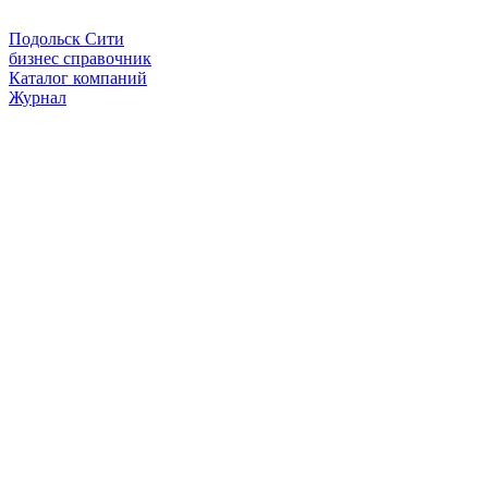
Подольск Сити
бизнес справочник
Каталог компаний
Журнал