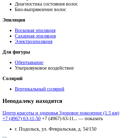
Диагностика состояния волос
Био-выпрямление волос
Эпиляция
Восковая эпиляция
Сахарная эпиляция
Электроэпиляция
Для фигуры
Обертывание
Ультразвуковое воздействие
Солярий
Вертикальный солярий
Неподалеку находятся
Центр красоты и здоровья Здоровое поколение
(1.5 км)
+7 (4967) 63-11-50
+7 (4967) 63-11...
— показать
г. Подольск, ул. Февральская, д. 54/150