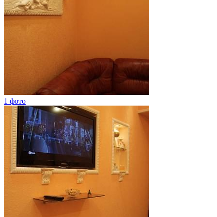
1 фото