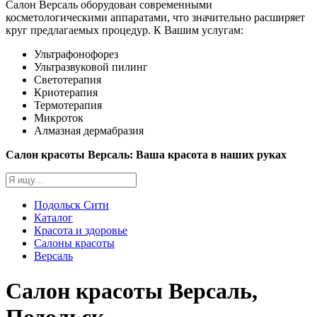
Салон Версаль оборудован современными
косметологическими аппаратами, что значительно расширяет
круг предлагаемых процедур. К Вашим услугам:
Ультрафонофорез
Ультразвуковой пилинг
Светотерапия
Криотерапия
Термотерапия
Микроток
Алмазная дермабразия
Салон красоты Версаль: Ваша красота в наших руках
Подольск Сити
Каталог
Красота и здоровье
Салоны красоты
Версаль
Салон красоты Версаль,
Подольск