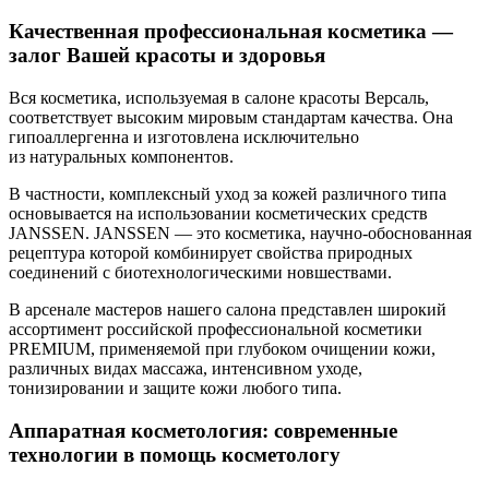
Качественная профессиональная косметика —
залог Вашей красоты и здоровья
Вся косметика, используемая в салоне красоты Версаль,
соответствует высоким мировым стандартам качества. Она
гипоаллергенна и изготовлена исключительно
из натуральных компонентов.
В частности, комплексный уход за кожей различного типа
основывается на использовании косметических средств
JANSSEN. JANSSEN — это косметика,
научно-обоснованная
рецептура которой комбинирует свойства природных
соединений с биотехнологическими новшествами.
В арсенале мастеров нашего салона представлен широкий
ассортимент российской профессиональной косметики
PREMIUM, применяемой при глубоком очищении кожи,
различных видах массажа, интенсивном уходе,
тонизировании и защите кожи любого типа.
Аппаратная косметология: современные
технологии в помощь косметологу