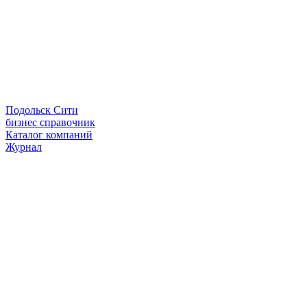
Подольск Сити
бизнес справочник
Каталог компаний
Журнал