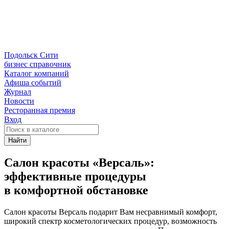
Подольск Сити
бизнес справочник
Каталог компаний
Афиша событий
Журнал
Новости
Ресторанная премия
Вход
Найти
Салон красоты «Версаль»:
эффективные процедуры
в комфортной обстановке
Салон красоты Версаль подарит Вам несравнимый комфорт,
широкий спектр косметологических процедур, возможность