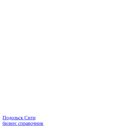
Подольск Сити
бизнес справочник