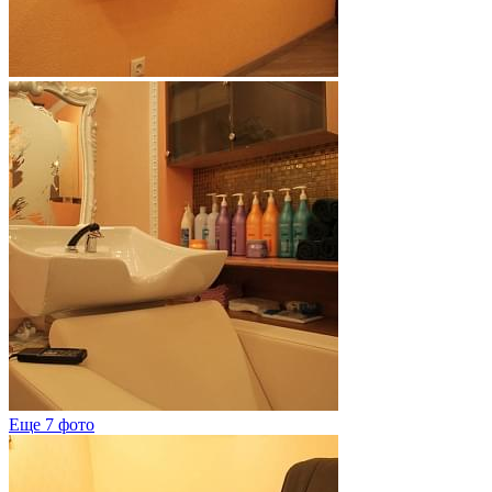
Еще 7 фото