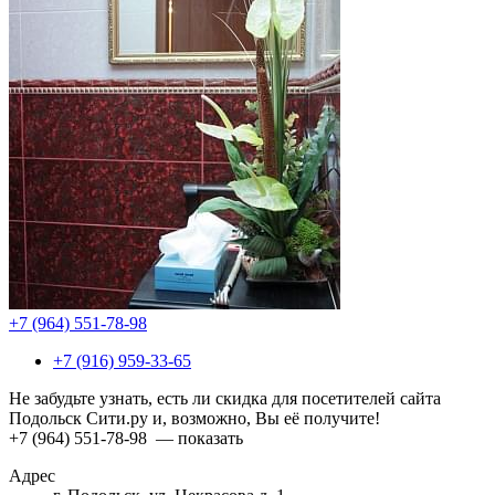
+7 (964) 551-78-98
+7 (916) 959-33-65
Не забудьте узнать, есть ли скидка для посетителей сайта
Подольск Сити.ру и, возможно, Вы её получите!
+7 (964) 551-78-98
— показать
Адрес