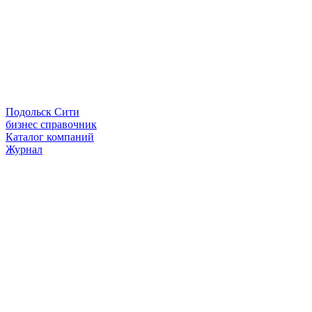
Подольск Сити
бизнес справочник
Каталог компаний
Журнал