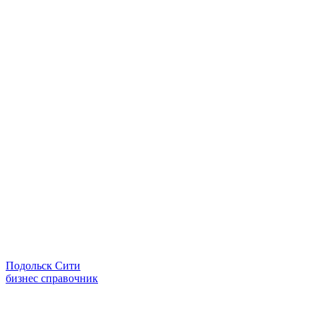
Подольск Сити
бизнес справочник