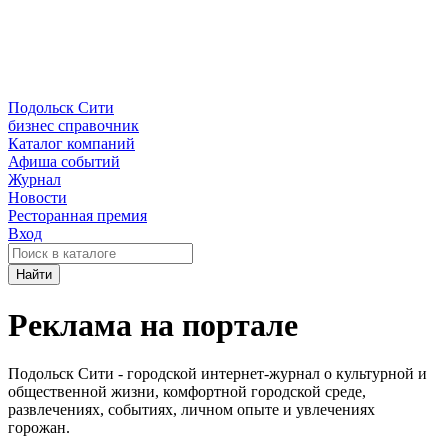
Подольск Сити
бизнес справочник
Каталог компаний
Афиша событий
Журнал
Новости
Ресторанная премия
Вход
Найти
Реклама на портале
Подольск Сити - городской интернет-журнал о культурной и
общественной жизни, комфортной городской среде,
развлечениях, событиях, личном опыте и увлечениях
горожан.