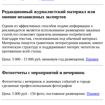
Редакционный журналистский материал или
мнение независимых экспертов
Одним из эффективных способов подачи информации о
рекламодателе является использование размещение заказных
статей,что позволяет привлечь внимание потребителей
благодаря текстам, стилизованным под обычный материал.
Материалы пишутся грамотным литературным языком, имеют
логическую структуру и поддерживают интерес читателя на
протяжении всей статьи.
Цена: 3 000 - 15 000 руб. минимум год размещения.
Пример
Фотоотчеты с мероприятий и вечеринок
Фотоотчеты с вечеринок и значемых событий в городе
сделанные профессиональным фотографом
Цена: 5 000 руб - 150 фото, постоянное размещение.
Пример