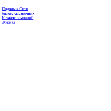
Подольск Сити
бизнес справочник
Каталог компаний
Журнал