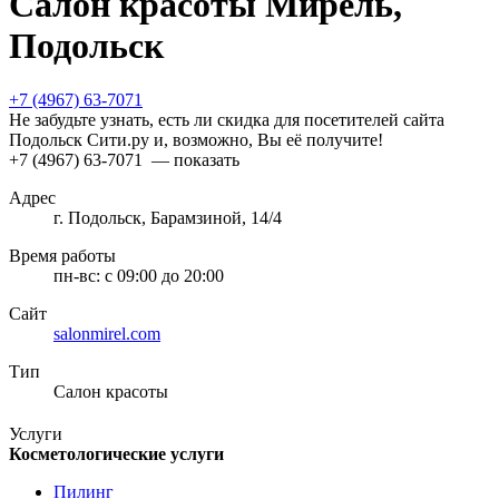
Салон красоты Мирель,
Подольск
+7 (4967) 63-7071
Не забудьте узнать, есть ли скидка для посетителей сайта
Подольск Сити.ру и, возможно, Вы её получите!
+7 (4967) 63-7071
— показать
Адрес
г. Подольск, Барамзиной, 14/4
Время работы
пн-вс:
с 09:00 до 20:00
Сайт
salonmirel.com
Тип
Салон красоты
Услуги
Косметологические услуги
Пилинг