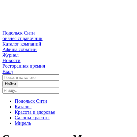
Подольск Сити
бизнес справочник
Каталог компаний
Афиша событий
Журнал
Новости
Ресторанная премия
Вход
Найти
Подольск Сити
Каталог
Красота и здоровье
Салоны красоты
Мирель