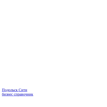
Подольск Сити
бизнес справочник