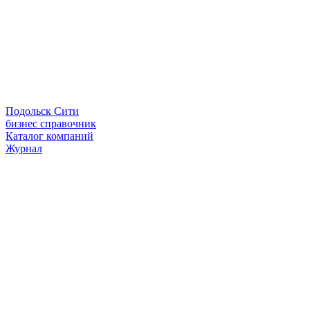
Подольск Сити
бизнес справочник
Каталог компаний
Журнал