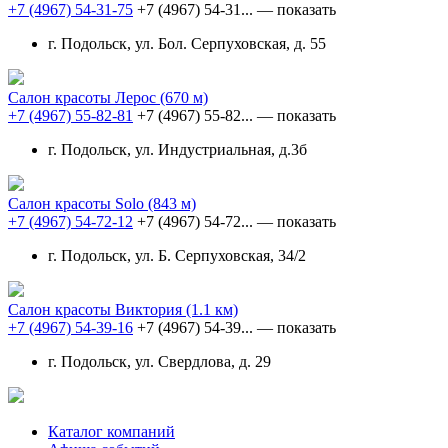
+7 (4967) 54-31-75
+7 (4967) 54-31...
— показать
г. Подольск, ул. Бол. Серпуховская, д. 55
Салон красоты Лерос
(670 м)
+7 (4967) 55-82-81
+7 (4967) 55-82...
— показать
г. Подольск, ул. Индустриальная, д.3б
Салон красоты Solo
(843 м)
+7 (4967) 54-72-12
+7 (4967) 54-72...
— показать
г. Подольск, ул. Б. Серпуховская, 34/2
Салон красоты Виктория
(1.1 км)
+7 (4967) 54-39-16
+7 (4967) 54-39...
— показать
г. Подольск, ул. Свердлова, д. 29
Каталог компаний