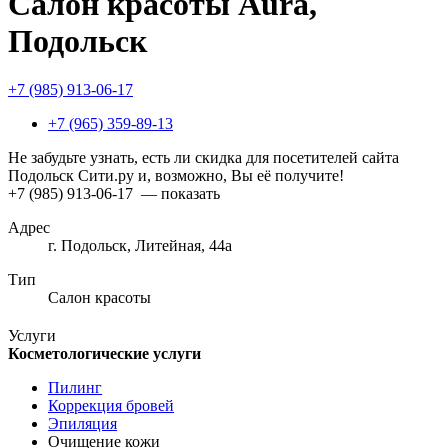
Салон красоты Aura,
Подольск
+7 (985) 913-06-17
+7 (965) 359-89-13
Не забудьте узнать, есть ли скидка для посетителей сайта
Подольск Сити.ру и, возможно, Вы её получите!
+7 (985) 913-06-17
— показать
Адрес
г. Подольск, Литейная, 44а
Тип
Салон красоты
Услуги
Косметологические услуги
Пилинг
Коррекция бровей
Эпиляция
Очищение кожи