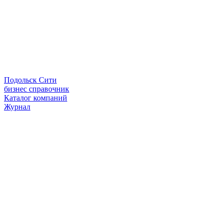
Подольск Сити
бизнес справочник
Каталог компаний
Журнал