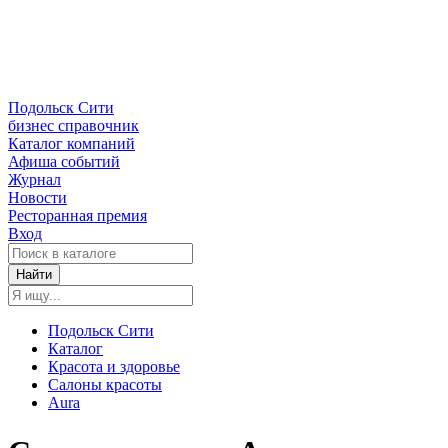
Подольск Сити
бизнес справочник
Каталог компаний
Афиша событий
Журнал
Новости
Ресторанная премия
Вход
Найти
Подольск Сити
Каталог
Красота и здоровье
Салоны красоты
Aura