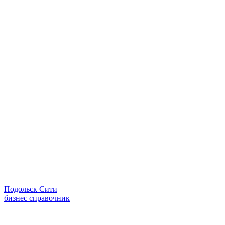
Подольск Сити
бизнес справочник