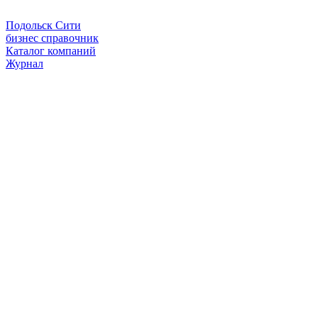
Подольск Сити
бизнес справочник
Каталог компаний
Журнал