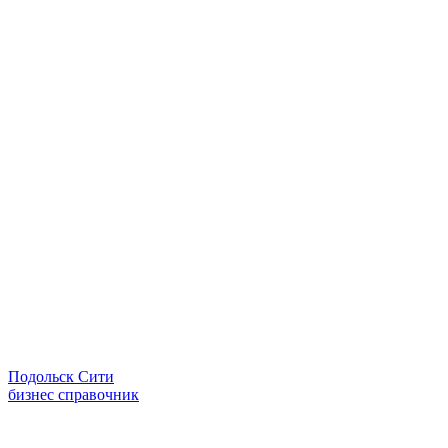
Подольск Сити
бизнес справочник