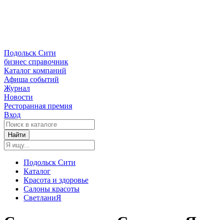
Подольск Сити
бизнес справочник
Каталог компаний
Афиша событий
Журнал
Новости
Ресторанная премия
Вход
Найти
Подольск Сити
Каталог
Красота и здоровье
Салоны красоты
СветланиЯ