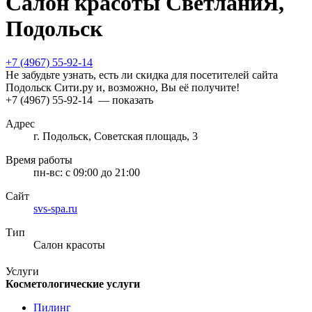
Салон красоты СветланиЯ,
Подольск
+7 (4967) 55-92-14
Не забудьте узнать, есть ли скидка для посетителей сайта
Подольск Сити.ру и, возможно, Вы её получите!
+7 (4967) 55-92-14
— показать
Адрес
г. Подольск, Советская площадь, 3
Время работы
пн-вс:
с 09:00 до 21:00
Сайт
svs-spa.ru
Тип
Салон красоты
Услуги
Косметологические услуги
Пилинг