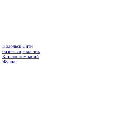
Подольск Сити
бизнес справочник
Каталог компаний
Журнал