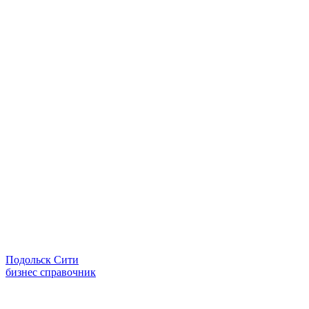
Подольск Сити
бизнес справочник