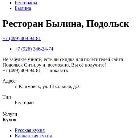
Рестораны
Былина
Ресторан Былина, Подольск
+7 (499) 409-94-81
+7 (926) 346-24-74
Не забудьте узнать, есть ли скидка для посетителей сайта
Подольск Сити.ру и, возможно, Вы её получите!
+7 (499) 409-94-81
— показать
Адрес
г. Климовск, ул. Школьная, д.3
Тип
Ресторан
Услуги
Кухня
Русская кухня
Кавказская кухня