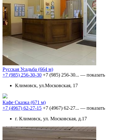
Русская Усадьба
(664 м)
+7 (985) 256-30-30
+7 (985) 256-30...
— показать
Климовск, ул.Московская, 17
Кафе Сказка
(671 м)
+7 (4967) 62-27-15
+7 (4967) 62-27...
— показать
г. Климовск, ул. Московская, д.17