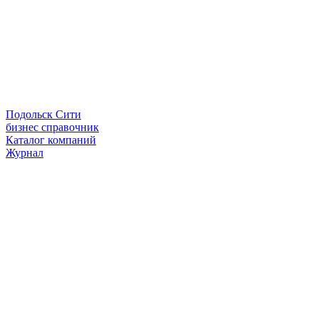
Подольск Сити
бизнес справочник
Каталог компаний
Журнал