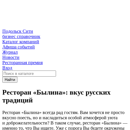
Подольск Сити
бизнес справочник
Каталог компаний
Афиша событий
Журнал
Новости
Ресторанная премия
Вход
Найти
Ресторан «Былина»: вкус русских
традиций
Ресторан «Былина» всегда рад гостям. Вам хочется не просто
вкусно поесть, но и насладиться особой атмосферой уюта
и доброжелательности? В таком случае, ресторан «Былина» —
именно то, что Вы ищите. Уже с порога Вы будете окружены