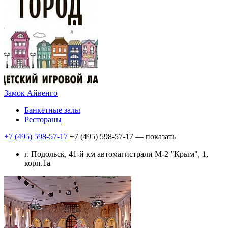
Замок Айвенго
Банкетные залы
Рестораны
+7 (495) 598-57-17
+7 (495) 598-57-17
— показать
г. Подольск, 41-й км автомагистрали М-2 "Крым", 1,
корп.1а