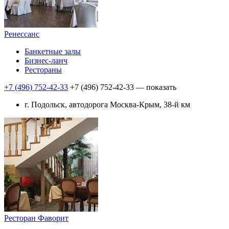
Ренессанс
Банкетные залы
Бизнес-ланч
Рестораны
+7 (496) 752-42-33
+7 (496) 752-42-33
— показать
г. Подольск, автодорога Москва-Крым, 38-й км
Ресторан Фаворит