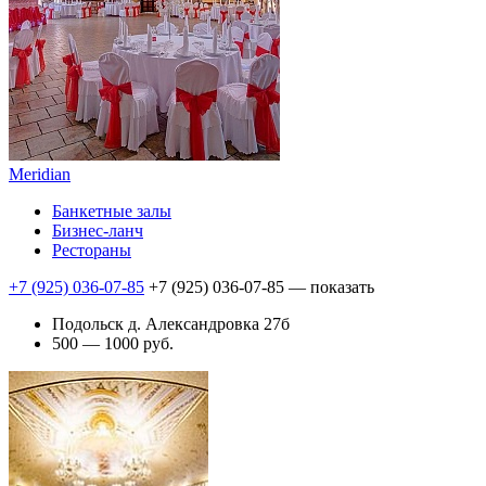
Meridian
Банкетные залы
Бизнес-ланч
Рестораны
+7 (925) 036-07-85
+7 (925) 036-07-85
— показать
Подольск д. Александровка 27б
500 — 1000 руб.