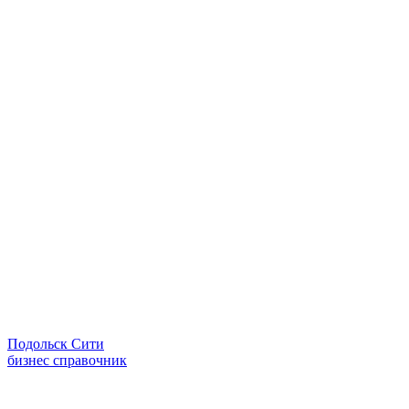
Подольск Сити
бизнес справочник