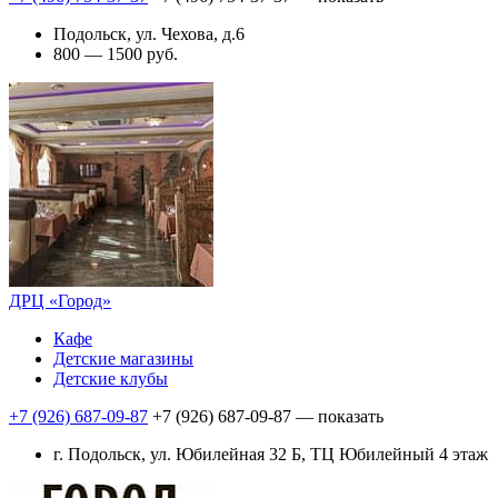
Подольск, ул. Чехова, д.6
800 — 1500 руб.
ДРЦ «Город»
Кафе
Детские магазины
Детские клубы
+7 (926) 687-09-87
+7 (926) 687-09-87
— показать
г. Подольск, ул. Юбилейная 32 Б, ТЦ Юбилейный 4 этаж