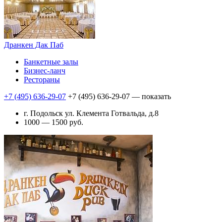
Дранкен Дак Паб
Банкетные залы
Бизнес-ланч
Рестораны
+7 (495) 636-29-07
+7 (495) 636-29-07
— показать
г. Подольск ул. Клемента Готвальда, д.8
1000 — 1500 руб.