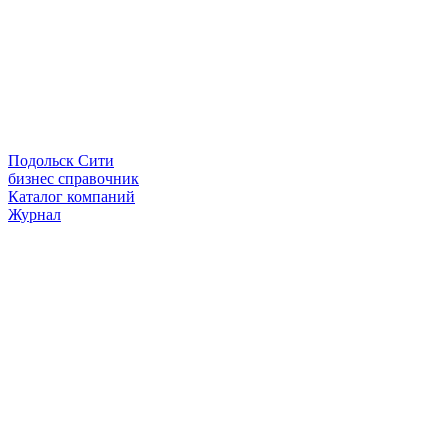
Подольск Сити
бизнес справочник
Каталог компаний
Журнал