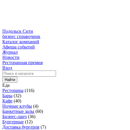
Подольск Сити
бизнес справочник
Каталог компаний
Афиша событий
Журнал
Новости
Ресторанная премия
Вход
Найти
Еда
Рестораны
(116)
Бары
(32)
Кафе
(40)
Ночные клубы
(4)
Банкетные залы
(60)
Бизнес-ланч
(36)
Бургерные
(12)
Доставка бургеров
(7)