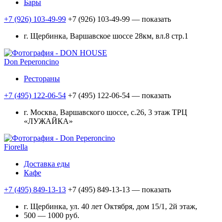
Бары
+7 (926) 103-49-99
+7 (926) 103-49-99
— показать
г. Щербинка, Варшавское шоссе 28км, вл.8 стр.1
Don Peperoncino
Рестораны
+7 (495) 122-06-54
+7 (495) 122-06-54
— показать
г. Москва, Варшавского шоссе, с.26, 3 этаж ТРЦ
«ЛУЖАЙКА»
Fiorella
Доставка еды
Кафе
+7 (495) 849-13-13
+7 (495) 849-13-13
— показать
г. Щербинка, ул. 40 лет Октября, дом 15/1, 2й этаж,
500 — 1000 руб.