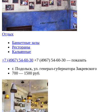
Отдых
Банкетные залы
Рестораны
Кальянные
+7 (4967) 54-60-30
+7 (4967) 54-60-30
— показать
г. Подольск, ул. генерал-губернатора Закревского
700 — 1500 руб.