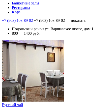
Банкетные залы
Рестораны
Кафе
+7 (903) 108-89-02
+7 (903) 108-89-02
— показать
Подольский район ул. Варшавское шоссе, дом 1
800 — 1400 руб.
Русский чай