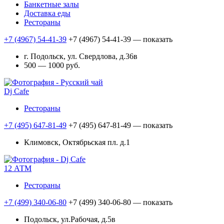
Банкетные залы
Доставка еды
Рестораны
+7 (4967) 54-41-39
+7 (4967) 54-41-39
— показать
г. Подольск, ул. Свердлова, д.36в
500 — 1000 руб.
Dj Cafe
Рестораны
+7 (495) 647-81-49
+7 (495) 647-81-49
— показать
Климовск, Октябрьская пл. д.1
12 АТМ
Рестораны
+7 (499) 340-06-80
+7 (499) 340-06-80
— показать
Подольск, ул.Рабочая, д.5в