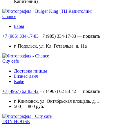
Капитолий)
Chance
Бары
+7 (985) 334-17-83
+7 (985) 334-17-83
— показать
г. Подольск, ул. Кл. Готвальда, д. 11а
City cafe
Доставка пиццы
Бизнес-ланч
Кафе
+7 (4967) 62-83-42
+7 (4967) 62-83-42
— показать
г. Климовск, ул. Октябрьская площадь, д. 1
500 — 800 руб.
DON HOUSE