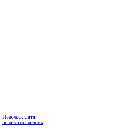
Подольск Сити
бизнес справочник