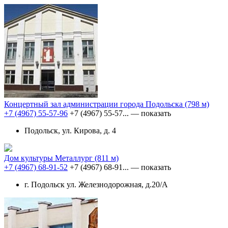
Концертный зал администрации города Подольска
(798 м)
+7 (4967) 55-57-96
+7 (4967) 55-57...
— показать
Подольск, ул. Кирова, д. 4
Дом культуры Металлург
(811 м)
+7 (4967) 68-91-52
+7 (4967) 68-91...
— показать
г. Подольск ул. Железнодорожная, д.20/А