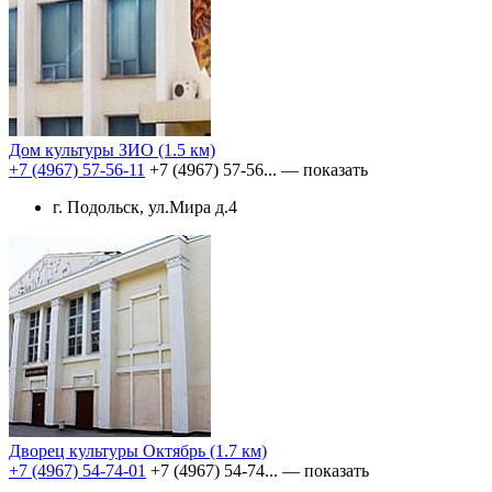
Дом культуры ЗИО
(1.5 км)
+7 (4967) 57-56-11
+7 (4967) 57-56...
— показать
г. Подольск, ул.Мира д.4
Дворец культуры Октябрь
(1.7 км)
+7 (4967) 54-74-01
+7 (4967) 54-74...
— показать