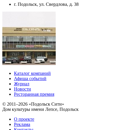
г. Подольск, ул. Свердлова, д. 38
Каталог компаний
Афиша событий
Журнал
Новости
Ресторанная премия
© 2011–2026 «Подольск Сити»
Дом культуры имени Лепсе, Подольск
О проекте
Реклама
Контакты