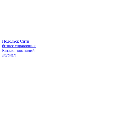
Подольск Сити
бизнес справочник
Каталог компаний
Журнал