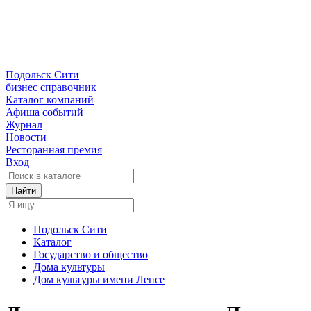
Подольск Сити
бизнес справочник
Каталог компаний
Афиша событий
Журнал
Новости
Ресторанная премия
Вход
Найти
Подольск Сити
Каталог
Государство и общество
Дома культуры
Дом культуры имени Лепсе