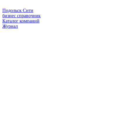
Подольск Сити
бизнес справочник
Каталог компаний
Журнал