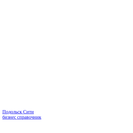
Подольск Сити
бизнес справочник