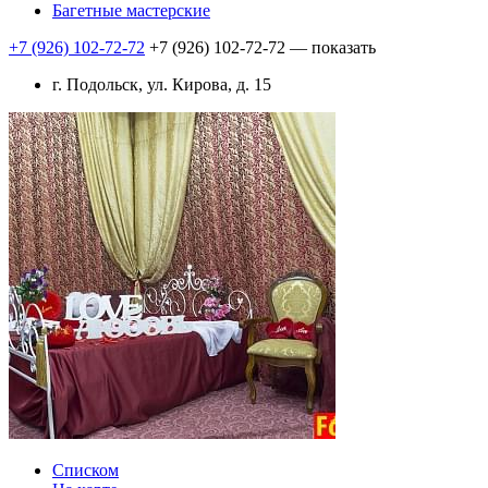
Багетные мастерские
+7 (926) 102-72-72
+7 (926) 102-72-72
— показать
г. Подольск, ул. Кирова, д. 15
Списком