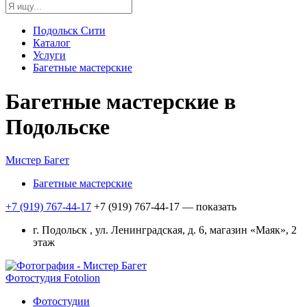
Подольск Сити
Каталог
Услуги
Багетные мастерские
Багетные мастерские в
Подольске
Мистер Багет
Багетные мастерские
+7 (919) 767-44-17
+7 (919) 767-44-17
— показать
г. Подольск , ул. Ленинградская, д. 6, магазин «Маяк», 2
этаж
Фотостудия Fotolion
Фотостудии