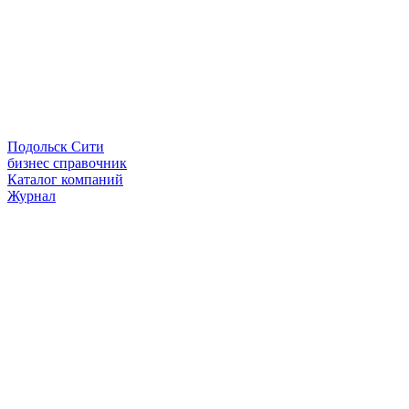
Подольск Сити
бизнес справочник
Каталог компаний
Журнал