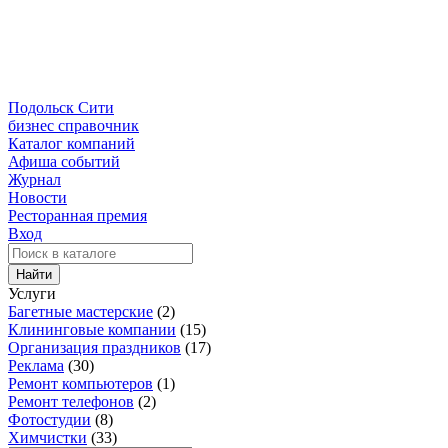
Подольск Сити
бизнес справочник
Каталог компаний
Афиша событий
Журнал
Новости
Ресторанная премия
Вход
Найти
Услуги
Багетные мастерские
(2)
Клининговые компании
(15)
Организация праздников
(17)
Реклама
(30)
Ремонт компьютеров
(1)
Ремонт телефонов
(2)
Фотостудии
(8)
Химчистки
(33)