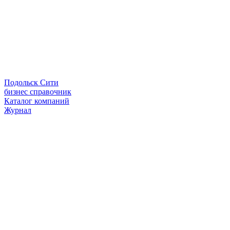
Подольск Сити
бизнес справочник
Каталог компаний
Журнал