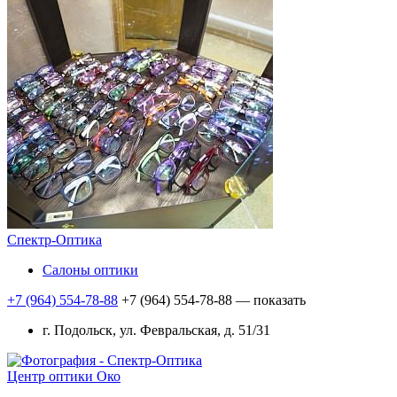
Спектр-Оптика
Салоны оптики
+7 (964) 554-78-88
+7 (964) 554-78-88
— показать
г. Подольск, ул. Февральская, д. 51/31
Центр оптики Око