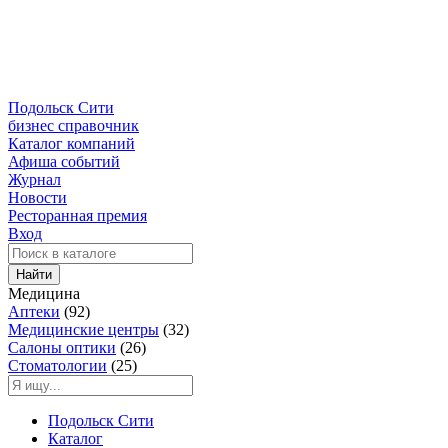
Подольск Сити
бизнес справочник
Каталог компаний
Афиша событий
Журнал
Новости
Ресторанная премия
Вход
Найти
Медицина
Аптеки
(92)
Медицинские центры
(32)
Салоны оптики
(26)
Стоматологии
(25)
Подольск Сити
Каталог