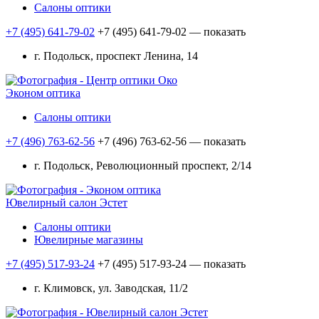
Салоны оптики
+7 (495) 641-79-02
+7 (495) 641-79-02
— показать
г. Подольск, проспект Ленина, 14
Эконом оптика
Салоны оптики
+7 (496) 763-62-56
+7 (496) 763-62-56
— показать
г. Подольск, Революционный проспект, 2/14
Ювелирный салон Эстет
Салоны оптики
Ювелирные магазины
+7 (495) 517-93-24
+7 (495) 517-93-24
— показать
г. Климовск, ул. Заводская, 11/2