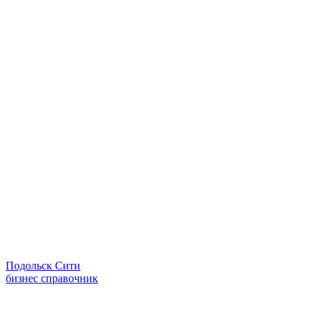
Подольск Сити
бизнес справочник