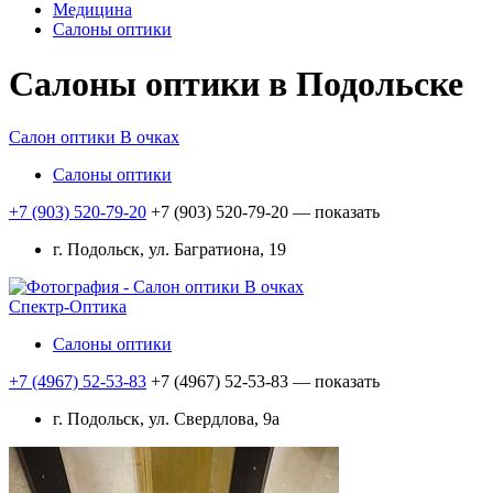
Медицина
Салоны оптики
Салоны оптики в Подольске
Салон оптики В очках
Салоны оптики
+7 (903) 520-79-20
+7 (903) 520-79-20
— показать
г. Подольск, ул. Багратиона, 19
Спектр-Оптика
Салоны оптики
+7 (4967) 52-53-83
+7 (4967) 52-53-83
— показать
г. Подольск, ул. Свердлова, 9а